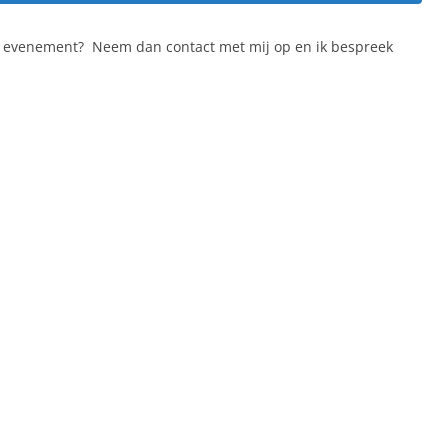
uw evenement? Neem dan contact met mij op en ik bespreek