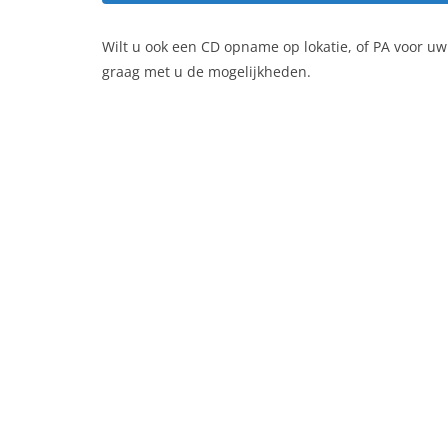
Wilt u ook een CD opname op lokatie, of PA voor 
graag met u de mogelijkheden.